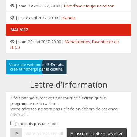
| sam. 3 avril 2027, 20:00 |
L’Art d’avoir toujours raison
| jeu. 8 avril 2027, 20:00 |
Irlande
MAI 2027
| sam. 29 mai 2027, 20:00 |
Manala Jones, l’aventurier de
la (...)
Lettre d'information
1 fois par mois, recevez par courrier électronique le
programme de la castine.
Votre adresse ne sera pas utilisée en dehors de cet envoi
mensuel.
Je ne suis pas un robot
@
M'inscrire à cette newsletter