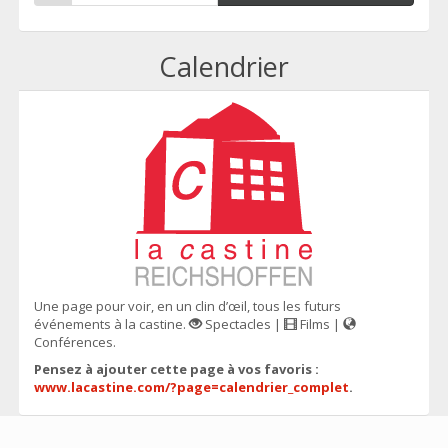
Calendrier
Une page pour voir, en un clin d’œil, tous les futurs
événements à la castine.
Spectacles |
Films |
Conférences.
Pensez à ajouter cette page à vos favoris :
www.lacastine.com/?page=calendrier_complet
.