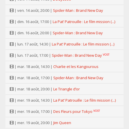
| ven. 14 août, 20:00 |
Spider-Man : Brand New Day
| dim. 16 août, 17:00 |
La Pat’ Patrouille : Le film mission (...)
| dim. 16 août, 20:00 |
Spider-Man : Brand New Day
| lun. 17 août, 14:30 |
La Pat’ Patrouille : Le film mission (...)
VOST
| lun. 17 août, 17:00 |
Spider-Man : Brand New Day
| mar. 18 août, 14:30 |
Charlie et les Kangourous
| mar. 18 août, 17:00 |
Spider-Man : Brand New Day
| mar. 18 août, 20:00 |
Le Triangle d’or
| mer. 19 août, 14:30 |
La Pat’ Patrouille : Le film mission (...)
VOST
| mer. 19 août, 17:00 |
Des Fleurs pour Tokyo
| mer. 19 août, 20:00 |
Jim Queen