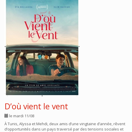
D’où vient le vent
le mardi 11/08
À Tunis, Alyssa et Mehdi, deux amis d’une vingtaine d’année, rêvent
d’opportunités dans un pays traversé par des tensions sociales et