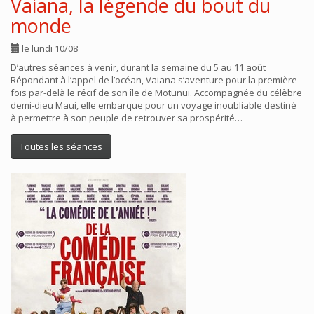
Vaiana, la légende du bout du
monde
le lundi 10/08
D’autres séances à venir, durant la semaine du 5 au 11 août
Répondant à l’appel de l’océan, Vaiana s’aventure pour la première
fois par-delà le récif de son île de Motunui. Accompagnée du célèbre
demi-dieu Maui, elle embarque pour un voyage inoubliable destiné
à permettre à son peuple de retrouver sa prospérité…
Toutes les séances