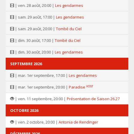
| ven. 28 août, 20:00 |
Les gendarmes
| sam. 29 août, 17:00 |
Les gendarmes
| sam. 29 août, 20:00 |
Tombé du Ciel
| dim. 30 août, 17:00 |
Tombé du Ciel
| dim. 30 août, 20:00 |
Les gendarmes
SEPTEMBRE 2026
| mar. 1er septembre, 17:00 |
Les gendarmes
VOST
| mar. 1er septembre, 20:00 |
Paradise
| ven. 11 septembre, 20:00 |
Présentation de Saison 26.27
OCTOBRE 2026
| ven. 2 octobre, 20:00 |
Antonia de Rendinger
DÉCEMBRE 2026