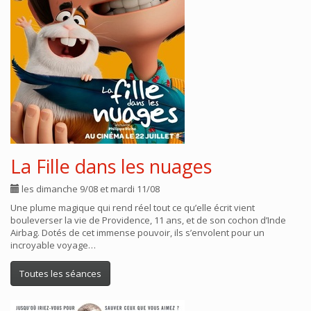
La Fille dans les nuages
les dimanche 9/08 et mardi 11/08
Une plume magique qui rend réel tout ce qu’elle écrit vient
bouleverser la vie de Providence, 11 ans, et de son cochon d’Inde
Airbag. Dotés de cet immense pouvoir, ils s’envolent pour un
incroyable voyage…
Toutes les séances