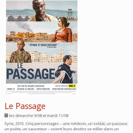
Le Passage
les dimanche 9/08 et mardi 11/08
Syrie, 2015. Cinq personnages – une médecin, un soldat, un passeur,
un poète, un sauveteur – voient leurs destins se mêler dans un