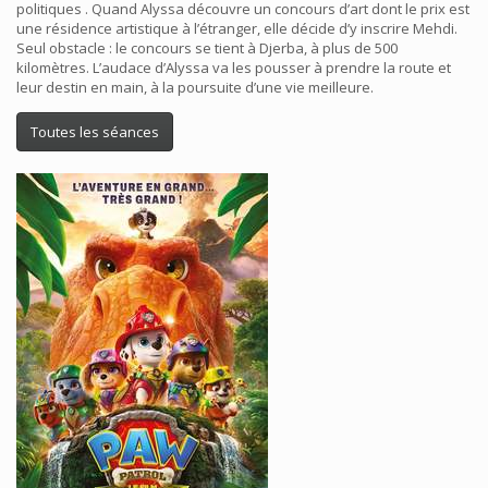
politiques . Quand Alyssa découvre un concours d’art dont le prix est
une résidence artistique à l’étranger, elle décide d’y inscrire Mehdi.
Seul obstacle : le concours se tient à Djerba, à plus de 500
kilomètres. L’audace d’Alyssa va les pousser à prendre la route et
leur destin en main, à la poursuite d’une vie meilleure.
Toutes les séances