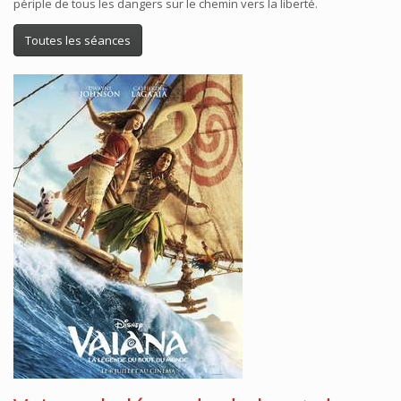
périple de tous les dangers sur le chemin vers la liberté.
Toutes les séances