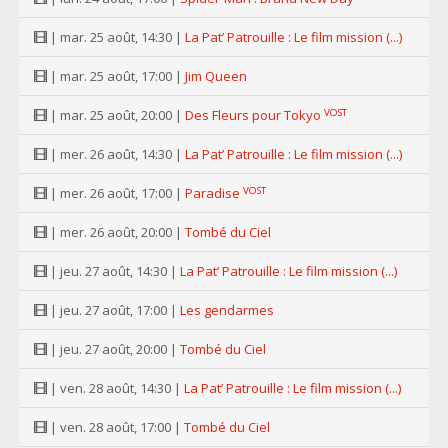
| mar. 25 août, 14:30 |
La Pat’ Patrouille : Le film mission (...)
| mar. 25 août, 17:00 |
Jim Queen
VOST
| mar. 25 août, 20:00 |
Des Fleurs pour Tokyo
| mer. 26 août, 14:30 |
La Pat’ Patrouille : Le film mission (...)
VOST
| mer. 26 août, 17:00 |
Paradise
| mer. 26 août, 20:00 |
Tombé du Ciel
| jeu. 27 août, 14:30 |
La Pat’ Patrouille : Le film mission (...)
| jeu. 27 août, 17:00 |
Les gendarmes
| jeu. 27 août, 20:00 |
Tombé du Ciel
| ven. 28 août, 14:30 |
La Pat’ Patrouille : Le film mission (...)
| ven. 28 août, 17:00 |
Tombé du Ciel