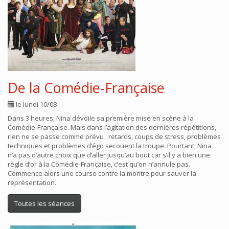
De la Comédie-Française
le lundi 10/08
Dans 3 heures, Nina dévoile sa première mise en scène à la
Comédie-Française. Mais dans l’agitation des dernières répétitions,
rien ne se passe comme prévu : retards, coups de stress, problèmes
techniques et problèmes d’égo secouent la troupe. Pourtant, Nina
n’a pas d’autre choix que d’aller jusqu’au bout car s’il y a bien une
règle d’or à la Comédie-Française, c’est qu’on n’annule pas.
Commence alors une course contre la montre pour sauver la
représentation.
Toutes les séances