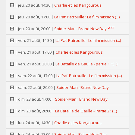
| jeu. 20 août, 14:30 |
Charlie et les Kangourous
| jeu. 20 août, 17:00 |
La Pat’ Patrouille : Le film mission (...)
VOST
| jeu. 20 août, 20:00 |
Spider-Man : Brand New Day
| ven. 21 août, 14:30 |
La Pat’ Patrouille : Le film mission (...)
| ven. 21 août, 17:00 |
Charlie et les Kangourous
| ven. 21 août, 20:00 |
La Bataille de Gaulle - partie 1 : (...)
| sam. 22 août, 17:00 |
La Pat’ Patrouille : Le film mission (...)
| sam. 22 août, 20:00 |
Spider-Man : Brand New Day
| dim. 23 août, 17:00 |
Spider-Man : Brand New Day
| dim. 23 août, 20:00 |
La Bataille de Gaulle - Partie 2 : (...)
| lun. 24 août, 14:30 |
Charlie et les Kangourous
| lun. 24 août, 17:00 |
Spider-Man : Brand New Day