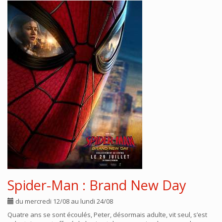
Spider-Man : Brand New Day
du mercredi 12/08 au lundi 24/08
Quatre ans se sont écoulés, Peter, désormais adulte, vit seul, s’est