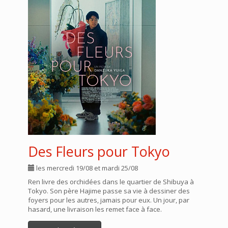
Des Fleurs pour Tokyo
les mercredi 19/08 et mardi 25/08
Ren livre des orchidées dans le quartier de Shibuya à
Tokyo. Son père Hajime passe sa vie à dessiner des
foyers pour les autres, jamais pour eux. Un jour, par
hasard, une livraison les remet face à face.