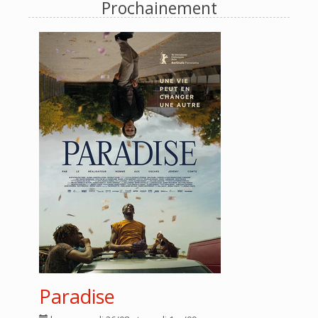
Prochainement
Paradise