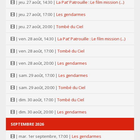
| jeu. 27 août, 14:30 |
La Pat’ Patrouille : Le film mission (...)
| jeu. 27 août, 17:00 |
Les gendarmes
| jeu. 27 août, 20:00 |
Tombé du Ciel
| ven. 28 août, 14:30 |
La Pat’ Patrouille : Le film mission (...)
| ven. 28 août, 17:00 |
Tombé du Ciel
| ven. 28 août, 20:00 |
Les gendarmes
| sam. 29 août, 17:00 |
Les gendarmes
| sam. 29 août, 20:00 |
Tombé du Ciel
| dim. 30 août, 17:00 |
Tombé du Ciel
| dim. 30 août, 20:00 |
Les gendarmes
SEPTEMBRE 2026
| mar. 1er septembre, 17:00 |
Les gendarmes