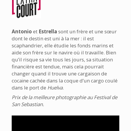
Antonio
et
Estrella
sont un frère et une sœur
dont le destin est uni à la mer : il est
scaphandrier, elle étudie les fonds marins et
aide son frère sur le navire où il travaille. Bien
qu’il risque sa vie tous les jours, sa situation
financière est tendue, mais cela pourrait
changer quand il trouve une cargaison de
cocaïne cachée dans la coque d’un cargo coulé
dans le port de
Huelva
.
Prix de la meilleure photographie au Festival de
San Sebastian.