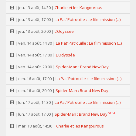
| jeu. 13 août, 14:30 |
Charlie et les Kangourous
| jeu. 13 août, 17:00 |
La Pat’ Patrouille : Le film mission (...)
| jeu. 13 août, 20:00 |
L’Odyssée
| ven. 14 août, 14:30 |
La Pat’ Patrouille : Le film mission (...)
| ven. 14 août, 17:00 |
L’Odyssée
| ven. 14 août, 20:00 |
Spider-Man : Brand New Day
| dim. 16 août, 17:00 |
La Pat’ Patrouille : Le film mission (...)
| dim. 16 août, 20:00 |
Spider-Man : Brand New Day
| lun. 17 août, 14:30 |
La Pat’ Patrouille : Le film mission (...)
VOST
| lun. 17 août, 17:00 |
Spider-Man : Brand New Day
| mar. 18 août, 14:30 |
Charlie et les Kangourous