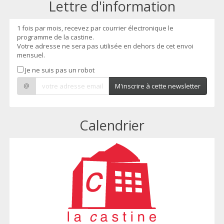
Lettre d'information
1 fois par mois, recevez par courrier électronique le
programme de la castine.
Votre adresse ne sera pas utilisée en dehors de cet envoi
mensuel.
Je ne suis pas un robot
@
M'inscrire à cette newsletter
Calendrier