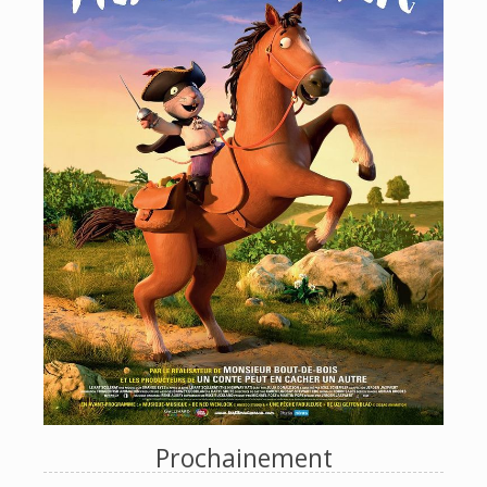
Prochainement