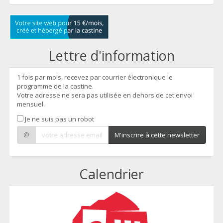
Lettre d'information
1 fois par mois, recevez par courrier électronique le
programme de la castine.
Votre adresse ne sera pas utilisée en dehors de cet envoi
mensuel.
Je ne suis pas un robot
@
M'inscrire à cette newsletter
Calendrier