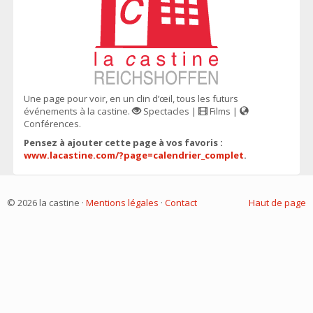
Une page pour voir, en un clin d’œil, tous les futurs
événements à la castine.
Spectacles |
Films |
Conférences.
Pensez à ajouter cette page à vos favoris :
www.lacastine.com/?page=calendrier_complet
.
© 2026 la castine ·
Mentions légales
·
Contact
Haut de page