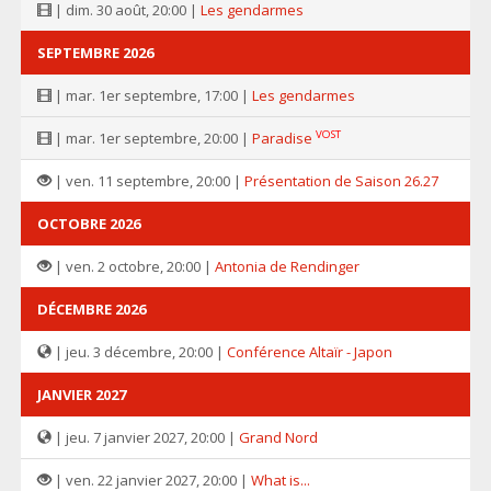
| dim. 30 août, 20:00 |
Les gendarmes
SEPTEMBRE 2026
| mar. 1er septembre, 17:00 |
Les gendarmes
VOST
| mar. 1er septembre, 20:00 |
Paradise
| ven. 11 septembre, 20:00 |
Présentation de Saison 26.27
OCTOBRE 2026
| ven. 2 octobre, 20:00 |
Antonia de Rendinger
DÉCEMBRE 2026
| jeu. 3 décembre, 20:00 |
Conférence Altaïr - Japon
JANVIER 2027
| jeu. 7 janvier 2027, 20:00 |
Grand Nord
| ven. 22 janvier 2027, 20:00 |
What is...