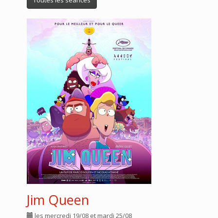
Jim Queen
les mercredi 19/08 et mardi 25/08