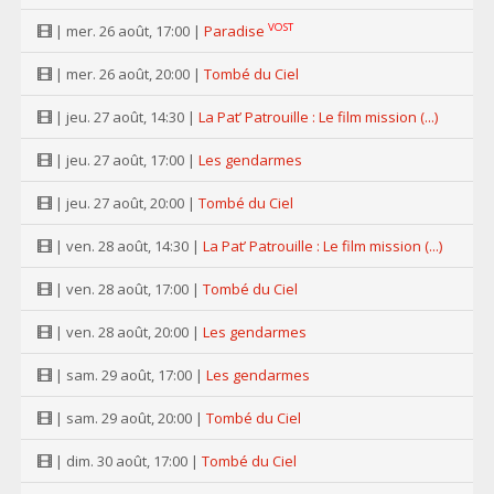
VOST
| mer. 26 août, 17:00 |
Paradise
| mer. 26 août, 20:00 |
Tombé du Ciel
| jeu. 27 août, 14:30 |
La Pat’ Patrouille : Le film mission (...)
| jeu. 27 août, 17:00 |
Les gendarmes
| jeu. 27 août, 20:00 |
Tombé du Ciel
| ven. 28 août, 14:30 |
La Pat’ Patrouille : Le film mission (...)
| ven. 28 août, 17:00 |
Tombé du Ciel
| ven. 28 août, 20:00 |
Les gendarmes
| sam. 29 août, 17:00 |
Les gendarmes
| sam. 29 août, 20:00 |
Tombé du Ciel
| dim. 30 août, 17:00 |
Tombé du Ciel