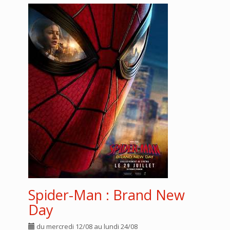
Spider-Man : Brand New
Day
du mercredi 12/08 au lundi 24/08