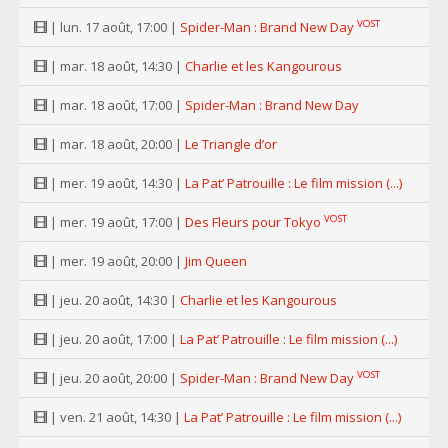
VOST
| lun. 17 août, 17:00 |
Spider-Man : Brand New Day
| mar. 18 août, 14:30 |
Charlie et les Kangourous
| mar. 18 août, 17:00 |
Spider-Man : Brand New Day
| mar. 18 août, 20:00 |
Le Triangle d’or
| mer. 19 août, 14:30 |
La Pat’ Patrouille : Le film mission (...)
VOST
| mer. 19 août, 17:00 |
Des Fleurs pour Tokyo
| mer. 19 août, 20:00 |
Jim Queen
| jeu. 20 août, 14:30 |
Charlie et les Kangourous
| jeu. 20 août, 17:00 |
La Pat’ Patrouille : Le film mission (...)
VOST
| jeu. 20 août, 20:00 |
Spider-Man : Brand New Day
| ven. 21 août, 14:30 |
La Pat’ Patrouille : Le film mission (...)