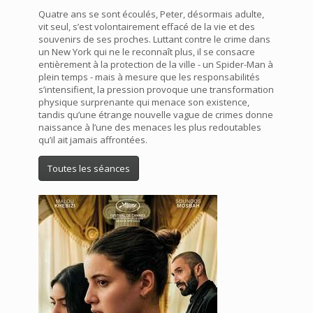
Quatre ans se sont écoulés, Peter, désormais adulte,
vit seul, s’est volontairement effacé de la vie et des
souvenirs de ses proches. Luttant contre le crime dans
un New York qui ne le reconnaît plus, il se consacre
entièrement à la protection de la ville - un Spider-Man à
plein temps - mais à mesure que les responsabilités
s’intensifient, la pression provoque une transformation
physique surprenante qui menace son existence,
tandis qu’une étrange nouvelle vague de crimes donne
naissance à l’une des menaces les plus redoutables
qu’il ait jamais affrontées.
Toutes les séances