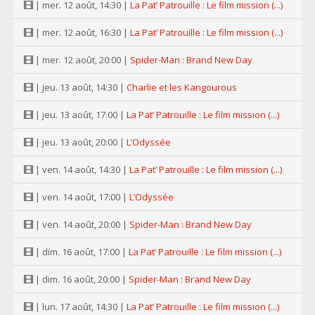
| mer. 12 août, 14:30 |
La Pat’ Patrouille : Le film mission (...)
| mer. 12 août, 16:30 |
La Pat’ Patrouille : Le film mission (...)
| mer. 12 août, 20:00 |
Spider-Man : Brand New Day
| jeu. 13 août, 14:30 |
Charlie et les Kangourous
| jeu. 13 août, 17:00 |
La Pat’ Patrouille : Le film mission (...)
| jeu. 13 août, 20:00 |
L’Odyssée
| ven. 14 août, 14:30 |
La Pat’ Patrouille : Le film mission (...)
| ven. 14 août, 17:00 |
L’Odyssée
| ven. 14 août, 20:00 |
Spider-Man : Brand New Day
| dim. 16 août, 17:00 |
La Pat’ Patrouille : Le film mission (...)
| dim. 16 août, 20:00 |
Spider-Man : Brand New Day
| lun. 17 août, 14:30 |
La Pat’ Patrouille : Le film mission (...)