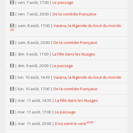
| ven. 7 août, 17:00 |
Le passage
| ven. 7 août, 20:00 |
De la comédie Française
| sam. 8 août, 17:00 |
Vaiana, la légende du bout du monde
3D
| sam. 8 août, 20:00 |
De la comédie Française
| dim. 9 août, 17:00 |
La Fille dans les Nuages
| dim. 9 août, 20:00 |
Le passage
| lun. 10 août, 14:30 |
Vaiana, la légende du bout du monde
| lun. 10 août, 17:00 |
De la comédie Française
| mar. 11 août, 14:30 |
La Fille dans les Nuages
| mar. 11 août, 17:00 |
Le passage
VOST
| mar. 11 août, 20:00 |
D’où vient le vent