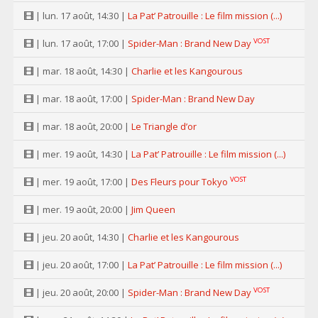
| lun. 17 août, 14:30 |
La Pat’ Patrouille : Le film mission (...)
VOST
| lun. 17 août, 17:00 |
Spider-Man : Brand New Day
| mar. 18 août, 14:30 |
Charlie et les Kangourous
| mar. 18 août, 17:00 |
Spider-Man : Brand New Day
| mar. 18 août, 20:00 |
Le Triangle d’or
| mer. 19 août, 14:30 |
La Pat’ Patrouille : Le film mission (...)
VOST
| mer. 19 août, 17:00 |
Des Fleurs pour Tokyo
| mer. 19 août, 20:00 |
Jim Queen
| jeu. 20 août, 14:30 |
Charlie et les Kangourous
| jeu. 20 août, 17:00 |
La Pat’ Patrouille : Le film mission (...)
VOST
| jeu. 20 août, 20:00 |
Spider-Man : Brand New Day