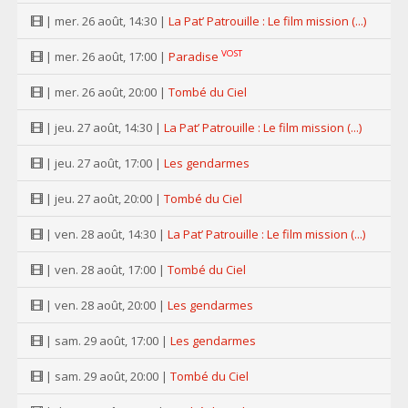
| mer. 26 août, 14:30 |
La Pat’ Patrouille : Le film mission (...)
VOST
| mer. 26 août, 17:00 |
Paradise
| mer. 26 août, 20:00 |
Tombé du Ciel
| jeu. 27 août, 14:30 |
La Pat’ Patrouille : Le film mission (...)
| jeu. 27 août, 17:00 |
Les gendarmes
| jeu. 27 août, 20:00 |
Tombé du Ciel
| ven. 28 août, 14:30 |
La Pat’ Patrouille : Le film mission (...)
| ven. 28 août, 17:00 |
Tombé du Ciel
| ven. 28 août, 20:00 |
Les gendarmes
| sam. 29 août, 17:00 |
Les gendarmes
| sam. 29 août, 20:00 |
Tombé du Ciel