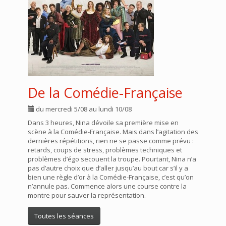
De la Comédie-Française
du mercredi 5/08 au lundi 10/08
Dans 3 heures, Nina dévoile sa première mise en
scène à la Comédie-Française. Mais dans l’agitation des
dernières répétitions, rien ne se passe comme prévu :
retards, coups de stress, problèmes techniques et
problèmes d’égo secouent la troupe. Pourtant, Nina n’a
pas d’autre choix que d’aller jusqu’au bout car s’il y a
bien une règle d’or à la Comédie-Française, c’est qu’on
n’annule pas. Commence alors une course contre la
montre pour sauver la représentation.
Toutes les séances