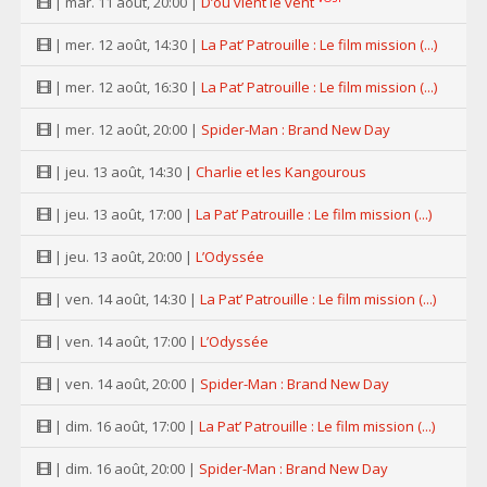
| mar. 11 août, 20:00 |
D’où vient le vent
| mer. 12 août, 14:30 |
La Pat’ Patrouille : Le film mission (...)
| mer. 12 août, 16:30 |
La Pat’ Patrouille : Le film mission (...)
| mer. 12 août, 20:00 |
Spider-Man : Brand New Day
| jeu. 13 août, 14:30 |
Charlie et les Kangourous
| jeu. 13 août, 17:00 |
La Pat’ Patrouille : Le film mission (...)
| jeu. 13 août, 20:00 |
L’Odyssée
| ven. 14 août, 14:30 |
La Pat’ Patrouille : Le film mission (...)
| ven. 14 août, 17:00 |
L’Odyssée
| ven. 14 août, 20:00 |
Spider-Man : Brand New Day
| dim. 16 août, 17:00 |
La Pat’ Patrouille : Le film mission (...)
| dim. 16 août, 20:00 |
Spider-Man : Brand New Day