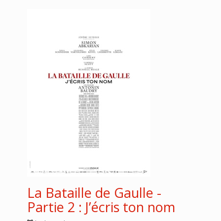
La Bataille de Gaulle -
Partie 2 : J’écris ton nom