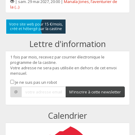
| sam. 29 mai 2027, 20:00 |
Manala Jones, l’aventurier de
la (...)
Lettre d'information
1 fois par mois, recevez par courrier électronique le
programme de la castine.
Votre adresse ne sera pas utilisée en dehors de cet envoi
mensuel.
Je ne suis pas un robot
@
M'inscrire à cette newsletter
Calendrier