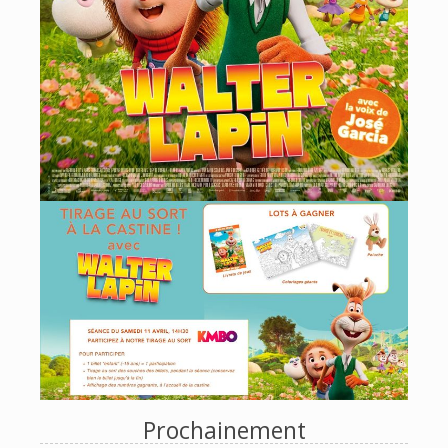
Prochainement