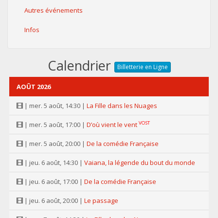
Autres événements
Infos
Calendrier
Billetterie en Ligne
AOÛT 2026
| mer. 5 août, 14:30 |
La Fille dans les Nuages
VOST
| mer. 5 août, 17:00 |
D’où vient le vent
| mer. 5 août, 20:00 |
De la comédie Française
| jeu. 6 août, 14:30 |
Vaiana, la légende du bout du monde
| jeu. 6 août, 17:00 |
De la comédie Française
| jeu. 6 août, 20:00 |
Le passage