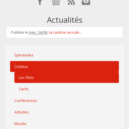
Actualités
Publiée le
mer. 24/06
,
la castine recrute...
Spectacles
Cinéma
Les films
Tarifs
Conférences
Activités
Musée