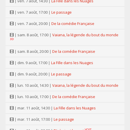
| ven. 7 août, 14:30 |
La Fille dans les Nuages
| ven. 7 août, 17:00 |
Le passage
| ven. 7 août, 20:00 |
De la comédie Française
| sam. 8 août, 17:00 |
Vaiana, la légende du bout du monde
3D
| sam. 8 août, 20:00 |
De la comédie Française
| dim. 9 août, 17:00 |
La Fille dans les Nuages
| dim. 9 août, 20:00 |
Le passage
| lun. 10 août, 14:30 |
Vaiana, la légende du bout du monde
| lun. 10 août, 17:00 |
De la comédie Française
| mar. 11 août, 14:30 |
La Fille dans les Nuages
| mar. 11 août, 17:00 |
Le passage
VOST