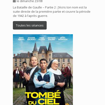
le dimanche 23/08
La Bataille de Gaulle – Partie 2 : J’écris ton nom est la
suite directe de la première partie et couvre la période
de 1942 à l’après-guerre.
Toutes les séances