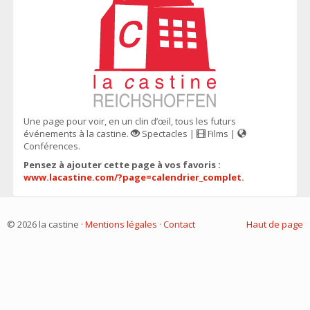
Une page pour voir, en un clin d’œil, tous les futurs
événements à la castine.
Spectacles |
Films |
Conférences.
Pensez à ajouter cette page à vos favoris :
www.lacastine.com/?page=calendrier_complet
.
© 2026 la castine ·
Mentions légales
·
Contact
Haut de page