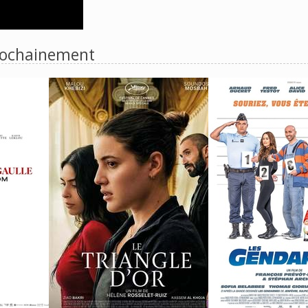
ochainement