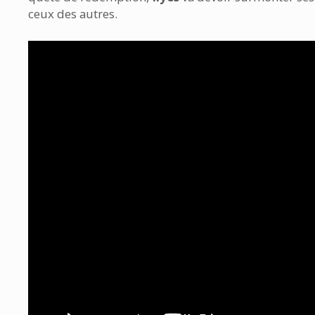
ceux des autres.