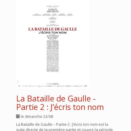
La Bataille de Gaulle -
Partie 2 : J’écris ton nom
le dimanche 23/08
La Bataille de Gaulle – Partie 2 : J’écris ton nom est la
suite directe de la première partie et couvre la période