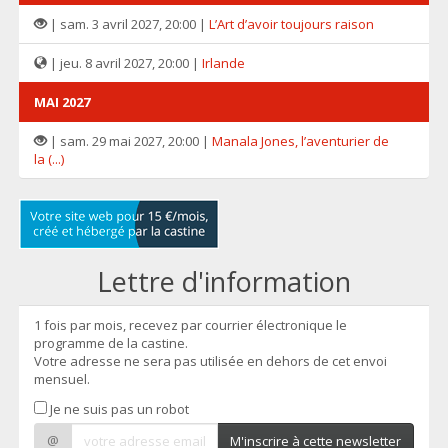
| sam. 3 avril 2027, 20:00 |
L’Art d’avoir toujours raison
| jeu. 8 avril 2027, 20:00 |
Irlande
MAI 2027
| sam. 29 mai 2027, 20:00 |
Manala Jones, l’aventurier de
la (...)
Lettre d'information
1 fois par mois, recevez par courrier électronique le
programme de la castine.
Votre adresse ne sera pas utilisée en dehors de cet envoi
mensuel.
Je ne suis pas un robot
@
M'inscrire à cette newsletter