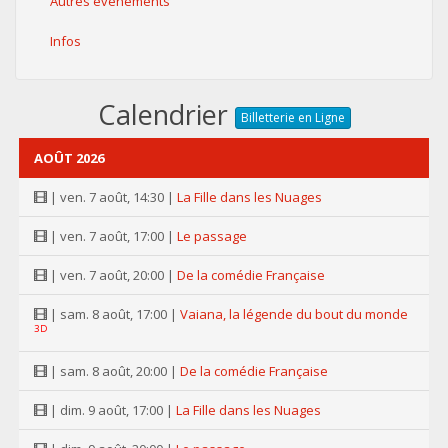
Autres événements
Infos
Calendrier
Billetterie en Ligne
AOÛT 2026
| ven. 7 août, 14:30 |
La Fille dans les Nuages
| ven. 7 août, 17:00 |
Le passage
| ven. 7 août, 20:00 |
De la comédie Française
| sam. 8 août, 17:00 |
Vaiana, la légende du bout du monde
3D
| sam. 8 août, 20:00 |
De la comédie Française
| dim. 9 août, 17:00 |
La Fille dans les Nuages