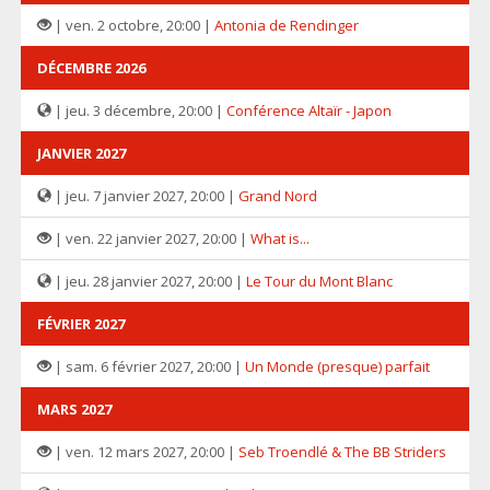
| ven. 2 octobre, 20:00 |
Antonia de Rendinger
DÉCEMBRE 2026
| jeu. 3 décembre, 20:00 |
Conférence Altaïr - Japon
JANVIER 2027
| jeu. 7 janvier 2027, 20:00 |
Grand Nord
| ven. 22 janvier 2027, 20:00 |
What is...
| jeu. 28 janvier 2027, 20:00 |
Le Tour du Mont Blanc
FÉVRIER 2027
| sam. 6 février 2027, 20:00 |
Un Monde (presque) parfait
MARS 2027
| ven. 12 mars 2027, 20:00 |
Seb Troendlé & The BB Striders