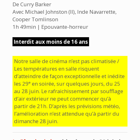
De Curry Barker
Avec Michael Johnston (II), Inde Navarrette,
Cooper Tomlinson
1h 49min | Epouvante-horreur
Interdit aux moins de 16 ans
Notre salle de cinéma n’est pas climatisée /
Les températures en salle risquent
d’atteindre de façon exceptionnelle et inédite
les 29° en soirée, sur quelques jours, du 25
au 28 juin. Le rafraichissement par soufflage
d’air extérieur ne peut commencer qu’à
partir de 21h. D’après les prévisions météo,
l’amélioration n’est attendue qu’à partir du
dimanche 28 juin.