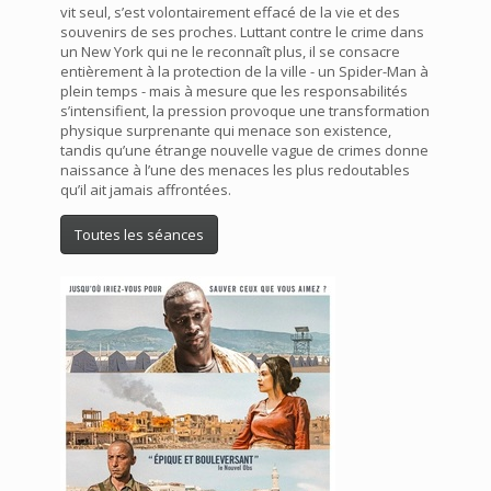
vit seul, s’est volontairement effacé de la vie et des
souvenirs de ses proches. Luttant contre le crime dans
un New York qui ne le reconnaît plus, il se consacre
entièrement à la protection de la ville - un Spider-Man à
plein temps - mais à mesure que les responsabilités
s’intensifient, la pression provoque une transformation
physique surprenante qui menace son existence,
tandis qu’une étrange nouvelle vague de crimes donne
naissance à l’une des menaces les plus redoutables
qu’il ait jamais affrontées.
Toutes les séances