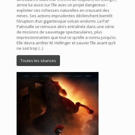
arrive lui aussi sur l’île avec un projet dangereux :
exploiter ses richesses naturelles en creusant des
mines. Ses actions imprudentes déclenchent bientôt
l’éruption d’un gigantesque volcan endormi. La Pat’
Patrouille se retrouve alors entraînée dans une série
de missions de sauvetage spectaculaires, plus
impressionnantes que tout ce qu’elle a connu jusqu’ici.
Elle devra arrêter M. Hellinger et sauver l’île avant qu’il
ne soit trop (...)
Toutes les séances