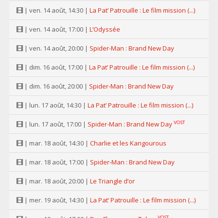
| ven. 14 août, 14:30 |
La Pat’ Patrouille : Le film mission (...)
| ven. 14 août, 17:00 |
L’Odyssée
| ven. 14 août, 20:00 |
Spider-Man : Brand New Day
| dim. 16 août, 17:00 |
La Pat’ Patrouille : Le film mission (...)
| dim. 16 août, 20:00 |
Spider-Man : Brand New Day
| lun. 17 août, 14:30 |
La Pat’ Patrouille : Le film mission (...)
VOST
| lun. 17 août, 17:00 |
Spider-Man : Brand New Day
| mar. 18 août, 14:30 |
Charlie et les Kangourous
| mar. 18 août, 17:00 |
Spider-Man : Brand New Day
| mar. 18 août, 20:00 |
Le Triangle d’or
| mer. 19 août, 14:30 |
La Pat’ Patrouille : Le film mission (...)
VOST