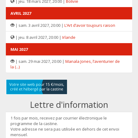
| jeu. 18 mars 2027, 20:00 |
Bolivie
AVRIL 2027
| sam. 3 avril 2027, 20:00 |
L’Art d’avoir toujours raison
| jeu. 8 avril 2027, 20:00 |
Irlande
MAI 2027
| sam. 29 mai 2027, 20:00 |
Manala Jones, l’aventurier de
la (...)
Lettre d'information
1 fois par mois, recevez par courrier électronique le
programme de la castine.
Votre adresse ne sera pas utilisée en dehors de cet envoi
mensuel.