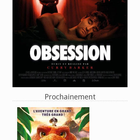
Prochainement