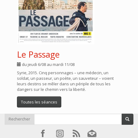
Le Passage
du jeudi 6/08 au mardi 11/08
Syrie, 2015. Cinq personnages – une médecin, un
soldat, un passeur, un poète, un sauveteur – voient
leurs destins se mêler dans un périple de tous les
dangers sur le chemin vers la liberté.
Toutes les séances
Rechercher