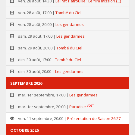
| ven. 28 août, 14:30 |
La Pat’ Patrouille : Le film mission (...)
| ven. 28 août, 17:00 |
Tombé du Ciel
| ven. 28 août, 20:00 |
Les gendarmes
| sam. 29 août, 17:00 |
Les gendarmes
| sam. 29 août, 20:00 |
Tombé du Ciel
| dim. 30 août, 17:00 |
Tombé du Ciel
| dim. 30 août, 20:00 |
Les gendarmes
SEPTEMBRE 2026
| mar. 1er septembre, 17:00 |
Les gendarmes
VOST
| mar. 1er septembre, 20:00 |
Paradise
| ven. 11 septembre, 20:00 |
Présentation de Saison 26.27
OCTOBRE 2026