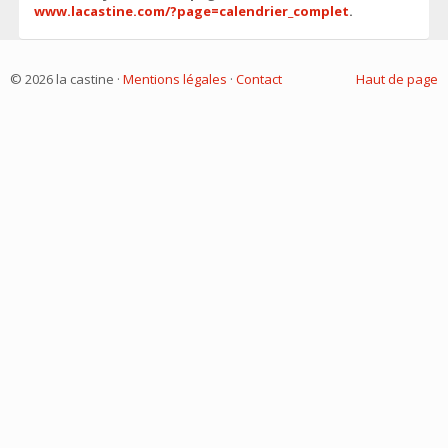
www.lacastine.com/?page=calendrier_complet
.
© 2026 la castine ·
Mentions légales
·
Contact
Haut de page