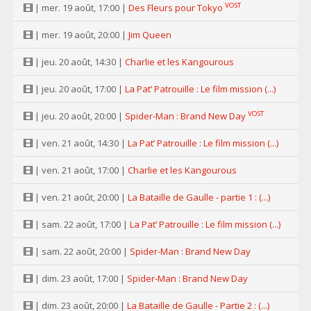
VOST
| mer. 19 août, 17:00 |
Des Fleurs pour Tokyo
| mer. 19 août, 20:00 |
Jim Queen
| jeu. 20 août, 14:30 |
Charlie et les Kangourous
| jeu. 20 août, 17:00 |
La Pat’ Patrouille : Le film mission (...)
VOST
| jeu. 20 août, 20:00 |
Spider-Man : Brand New Day
| ven. 21 août, 14:30 |
La Pat’ Patrouille : Le film mission (...)
| ven. 21 août, 17:00 |
Charlie et les Kangourous
| ven. 21 août, 20:00 |
La Bataille de Gaulle - partie 1 : (...)
| sam. 22 août, 17:00 |
La Pat’ Patrouille : Le film mission (...)
| sam. 22 août, 20:00 |
Spider-Man : Brand New Day
| dim. 23 août, 17:00 |
Spider-Man : Brand New Day
| dim. 23 août, 20:00 |
La Bataille de Gaulle - Partie 2 : (...)