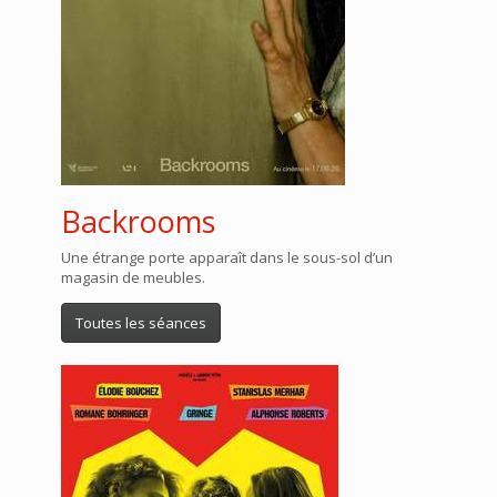
Backrooms
Une étrange porte apparaît dans le sous-sol d’un
magasin de meubles.
Toutes les séances