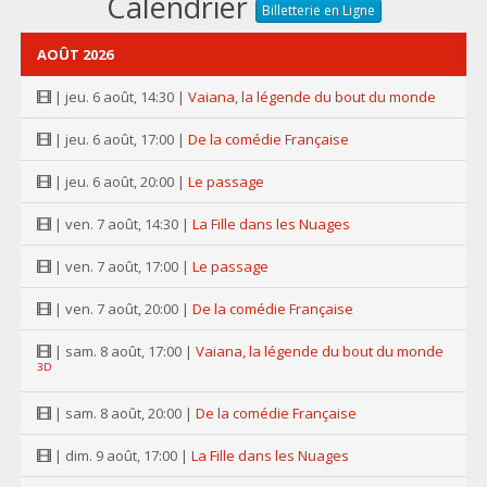
Calendrier
Billetterie en Ligne
AOÛT 2026
| jeu. 6 août, 14:30 |
Vaiana, la légende du bout du monde
| jeu. 6 août, 17:00 |
De la comédie Française
| jeu. 6 août, 20:00 |
Le passage
| ven. 7 août, 14:30 |
La Fille dans les Nuages
| ven. 7 août, 17:00 |
Le passage
| ven. 7 août, 20:00 |
De la comédie Française
| sam. 8 août, 17:00 |
Vaiana, la légende du bout du monde
3D
| sam. 8 août, 20:00 |
De la comédie Française
| dim. 9 août, 17:00 |
La Fille dans les Nuages