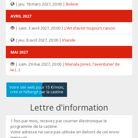
| jeu. 18 mars 2027, 20:00 |
Bolivie
AVRIL 2027
| sam. 3 avril 2027, 20:00 |
L’Art d’avoir toujours raison
| jeu. 8 avril 2027, 20:00 |
Irlande
MAI 2027
| sam. 29 mai 2027, 20:00 |
Manala Jones, l’aventurier de
la (...)
Lettre d'information
1 fois par mois, recevez par courrier électronique le
programme de la castine.
Votre adresse ne sera pas utilisée en dehors de cet envoi
mensuel.