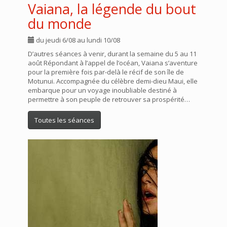
Vaiana, la légende du bout
du monde
du jeudi 6/08 au lundi 10/08
D’autres séances à venir, durant la semaine du 5 au 11
août Répondant à l’appel de l’océan, Vaiana s’aventure
pour la première fois par-delà le récif de son île de
Motunui. Accompagnée du célèbre demi-dieu Maui, elle
embarque pour un voyage inoubliable destiné à
permettre à son peuple de retrouver sa prospérité…
Toutes les séances