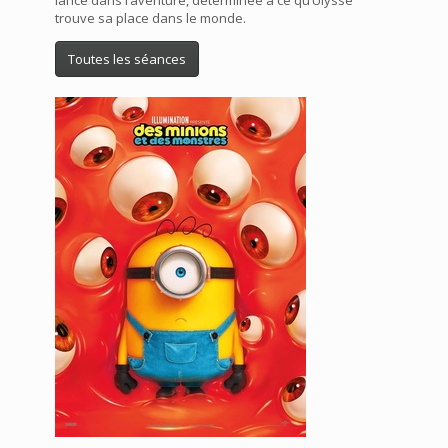
lance dans l’aventure, déterminée à ce qu’Ulysse
trouve sa place dans le monde.
Toutes les séances