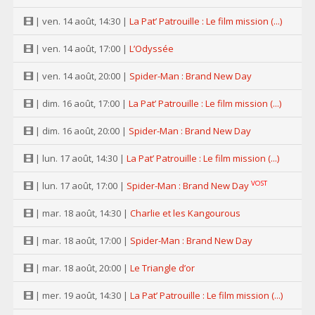
| ven. 14 août, 14:30 |
La Pat’ Patrouille : Le film mission (...)
| ven. 14 août, 17:00 |
L’Odyssée
| ven. 14 août, 20:00 |
Spider-Man : Brand New Day
| dim. 16 août, 17:00 |
La Pat’ Patrouille : Le film mission (...)
| dim. 16 août, 20:00 |
Spider-Man : Brand New Day
| lun. 17 août, 14:30 |
La Pat’ Patrouille : Le film mission (...)
VOST
| lun. 17 août, 17:00 |
Spider-Man : Brand New Day
| mar. 18 août, 14:30 |
Charlie et les Kangourous
| mar. 18 août, 17:00 |
Spider-Man : Brand New Day
| mar. 18 août, 20:00 |
Le Triangle d’or
| mer. 19 août, 14:30 |
La Pat’ Patrouille : Le film mission (...)