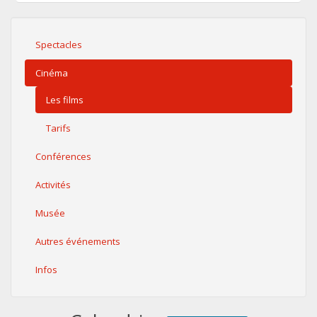
Spectacles
Cinéma
Les films
Tarifs
Conférences
Activités
Musée
Autres événements
Infos