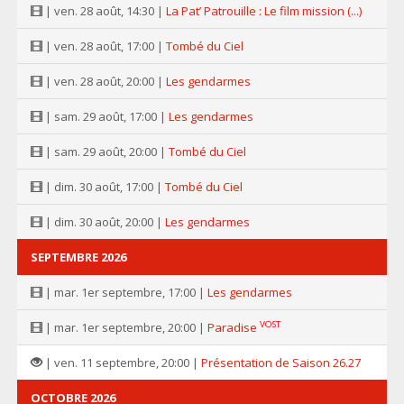
| ven. 28 août, 14:30 |
La Pat’ Patrouille : Le film mission (...)
| ven. 28 août, 17:00 |
Tombé du Ciel
| ven. 28 août, 20:00 |
Les gendarmes
| sam. 29 août, 17:00 |
Les gendarmes
| sam. 29 août, 20:00 |
Tombé du Ciel
| dim. 30 août, 17:00 |
Tombé du Ciel
| dim. 30 août, 20:00 |
Les gendarmes
SEPTEMBRE 2026
| mar. 1er septembre, 17:00 |
Les gendarmes
VOST
| mar. 1er septembre, 20:00 |
Paradise
| ven. 11 septembre, 20:00 |
Présentation de Saison 26.27
OCTOBRE 2026