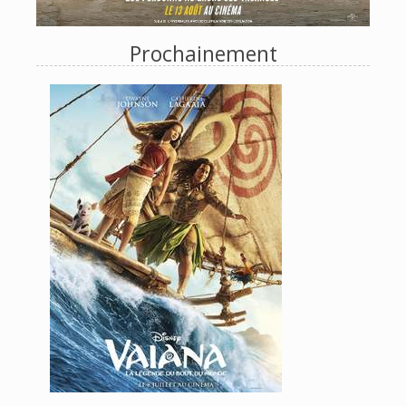
Prochainement