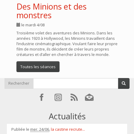
Des Minions et des
monstres
le mardi 4/08
Troisième volet des aventures des Minions. Dans les
années 1920 à Hollywood, les Minions travaillent dans
l’industrie cinématographique. Voulant faire leur propre
film de monstre, ils décident de créer leurs propres
créatures et d’aller en chercher à travers le monde.
Toutes les séances
Rechercher
Actualités
Publiée le
mer. 24/06
,
la castine recrute...