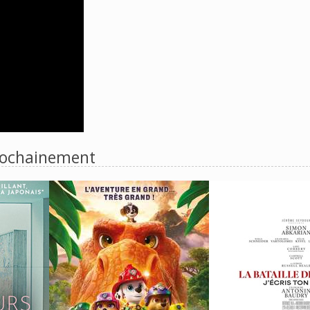
ochainement