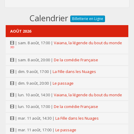
Calendrier
Billetterie en Ligne
AOÛT 2026
| sam. 8 août, 17:00 |
Vaiana, la légende du bout du monde
3D
| sam. 8 août, 20:00 |
De la comédie Française
| dim. 9 août, 17:00 |
La Fille dans les Nuages
| dim. 9 août, 20:00 |
Le passage
| lun. 10 août, 14:30 |
Vaiana, la légende du bout du monde
| lun. 10 août, 17:00 |
De la comédie Française
| mar. 11 août, 14:30 |
La Fille dans les Nuages
| mar. 11 août, 17:00 |
Le passage