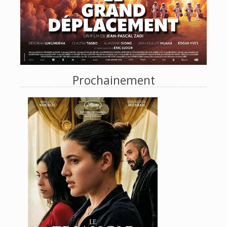
Prochainement