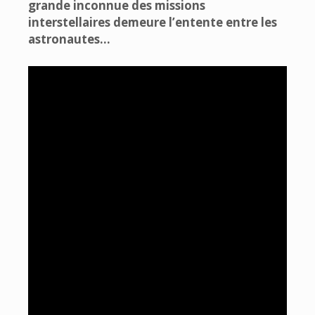
grande inconnue des missions
interstellaires demeure l’entente entre les
astronautes…