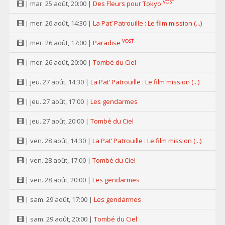
VOST
| mar. 25 août, 20:00 |
Des Fleurs pour Tokyo
| mer. 26 août, 14:30 |
La Pat’ Patrouille : Le film mission (...)
VOST
| mer. 26 août, 17:00 |
Paradise
| mer. 26 août, 20:00 |
Tombé du Ciel
| jeu. 27 août, 14:30 |
La Pat’ Patrouille : Le film mission (...)
| jeu. 27 août, 17:00 |
Les gendarmes
| jeu. 27 août, 20:00 |
Tombé du Ciel
| ven. 28 août, 14:30 |
La Pat’ Patrouille : Le film mission (...)
| ven. 28 août, 17:00 |
Tombé du Ciel
| ven. 28 août, 20:00 |
Les gendarmes
| sam. 29 août, 17:00 |
Les gendarmes
| sam. 29 août, 20:00 |
Tombé du Ciel