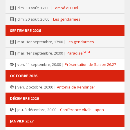
| dim. 30 août, 17:00 |
Tombé du Ciel
| dim. 30 août, 20:00 |
Les gendarmes
SEPTEMBRE 2026
| mar. 1er septembre, 17:00 |
Les gendarmes
VOST
| mar. 1er septembre, 20:00 |
Paradise
| ven. 11 septembre, 20:00 |
Présentation de Saison 26.27
OCTOBRE 2026
| ven. 2 octobre, 20:00 |
Antonia de Rendinger
DÉCEMBRE 2026
| jeu. 3 décembre, 20:00 |
Conférence Altaïr - Japon
JANVIER 2027