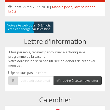
| sam. 29 mai 2027, 20:00 |
Manala Jones, l’aventurier de
la (...)
Lettre d'information
1 fois par mois, recevez par courrier électronique le
programme de la castine.
Votre adresse ne sera pas utilisée en dehors de cet envoi
mensuel.
Je ne suis pas un robot
@
M'inscrire à cette newsletter
Calendrier