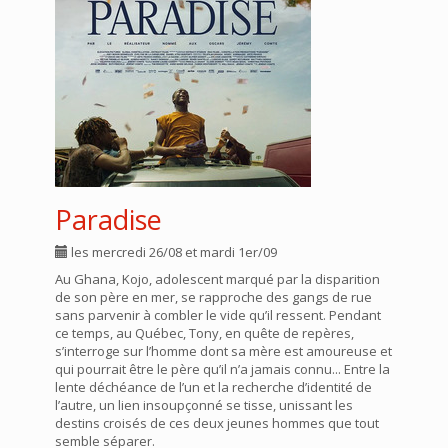
Paradise
les mercredi 26/08 et mardi 1er/09
Au Ghana, Kojo, adolescent marqué par la disparition
de son père en mer, se rapproche des gangs de rue
sans parvenir à combler le vide qu’il ressent. Pendant
ce temps, au Québec, Tony, en quête de repères,
s’interroge sur l’homme dont sa mère est amoureuse et
qui pourrait être le père qu’il n’a jamais connu... Entre la
lente déchéance de l’un et la recherche d’identité de
l’autre, un lien insoupçonné se tisse, unissant les
destins croisés de ces deux jeunes hommes que tout
semble séparer.