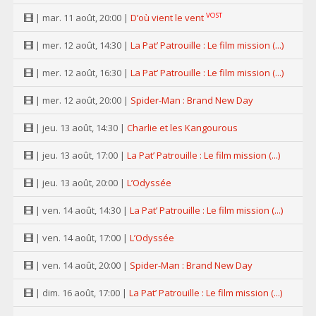
VOST
| mar. 11 août, 20:00 |
D’où vient le vent
| mer. 12 août, 14:30 |
La Pat’ Patrouille : Le film mission (...)
| mer. 12 août, 16:30 |
La Pat’ Patrouille : Le film mission (...)
| mer. 12 août, 20:00 |
Spider-Man : Brand New Day
| jeu. 13 août, 14:30 |
Charlie et les Kangourous
| jeu. 13 août, 17:00 |
La Pat’ Patrouille : Le film mission (...)
| jeu. 13 août, 20:00 |
L’Odyssée
| ven. 14 août, 14:30 |
La Pat’ Patrouille : Le film mission (...)
| ven. 14 août, 17:00 |
L’Odyssée
| ven. 14 août, 20:00 |
Spider-Man : Brand New Day
| dim. 16 août, 17:00 |
La Pat’ Patrouille : Le film mission (...)