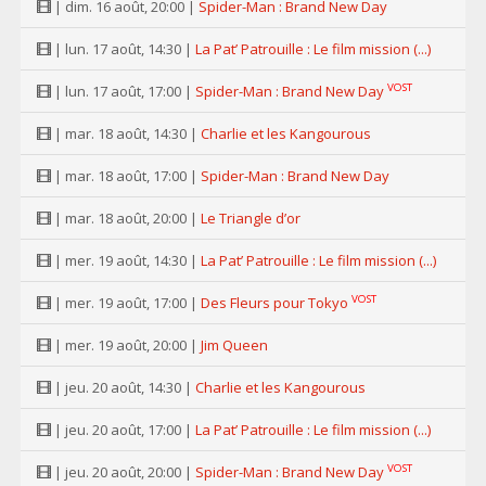
| dim. 16 août, 20:00 |
Spider-Man : Brand New Day
| lun. 17 août, 14:30 |
La Pat’ Patrouille : Le film mission (...)
VOST
| lun. 17 août, 17:00 |
Spider-Man : Brand New Day
| mar. 18 août, 14:30 |
Charlie et les Kangourous
| mar. 18 août, 17:00 |
Spider-Man : Brand New Day
| mar. 18 août, 20:00 |
Le Triangle d’or
| mer. 19 août, 14:30 |
La Pat’ Patrouille : Le film mission (...)
VOST
| mer. 19 août, 17:00 |
Des Fleurs pour Tokyo
| mer. 19 août, 20:00 |
Jim Queen
| jeu. 20 août, 14:30 |
Charlie et les Kangourous
| jeu. 20 août, 17:00 |
La Pat’ Patrouille : Le film mission (...)
VOST
| jeu. 20 août, 20:00 |
Spider-Man : Brand New Day