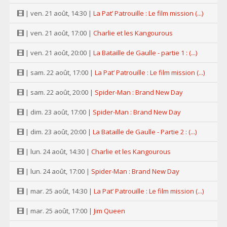
| ven. 21 août, 14:30 |
La Pat’ Patrouille : Le film mission (...)
| ven. 21 août, 17:00 |
Charlie et les Kangourous
| ven. 21 août, 20:00 |
La Bataille de Gaulle - partie 1 : (...)
| sam. 22 août, 17:00 |
La Pat’ Patrouille : Le film mission (...)
| sam. 22 août, 20:00 |
Spider-Man : Brand New Day
| dim. 23 août, 17:00 |
Spider-Man : Brand New Day
| dim. 23 août, 20:00 |
La Bataille de Gaulle - Partie 2 : (...)
| lun. 24 août, 14:30 |
Charlie et les Kangourous
| lun. 24 août, 17:00 |
Spider-Man : Brand New Day
| mar. 25 août, 14:30 |
La Pat’ Patrouille : Le film mission (...)
| mar. 25 août, 17:00 |
Jim Queen