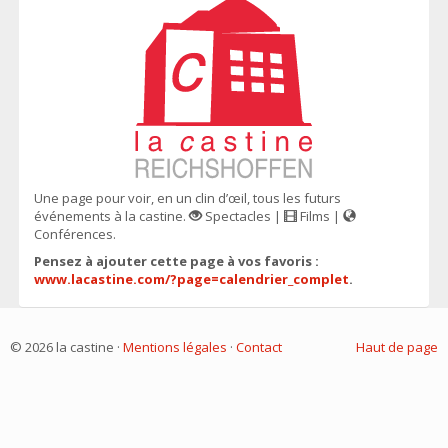
Une page pour voir, en un clin d’œil, tous les futurs
événements à la castine.
Spectacles |
Films |
Conférences.
Pensez à ajouter cette page à vos favoris :
www.lacastine.com/?page=calendrier_complet
.
© 2026 la castine ·
Mentions légales
·
Contact
Haut de page