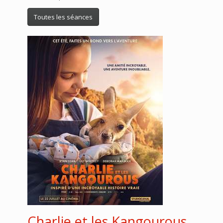
Toutes les séances
Charlie et les Kangourous