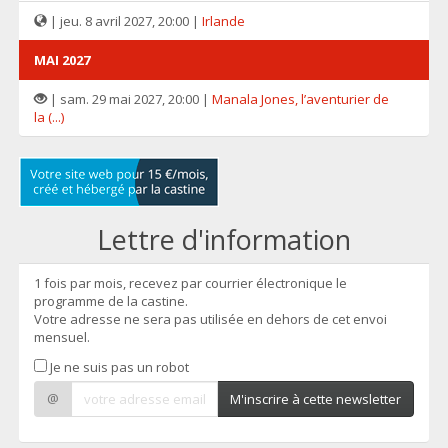
| jeu. 8 avril 2027, 20:00 |
Irlande
MAI 2027
| sam. 29 mai 2027, 20:00 |
Manala Jones, l’aventurier de
la (...)
Lettre d'information
1 fois par mois, recevez par courrier électronique le
programme de la castine.
Votre adresse ne sera pas utilisée en dehors de cet envoi
mensuel.
Je ne suis pas un robot
@
M'inscrire à cette newsletter