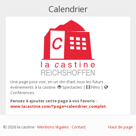
Calendrier
Une page pour voir, en un clin d’œil, tous les futurs
événements à la castine.
Spectacles |
Films |
Conférences.
Pensez à ajouter cette page à vos favoris :
www.lacastine.com/?page=calendrier_complet
.
© 2026 la castine ·
Mentions légales
·
Contact
Haut de page