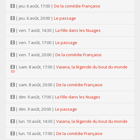
| jeu. 6 août, 17:00 |
De la comédie Française
| jeu. 6 août, 20:00 |
Le passage
| ven. 7 août, 14:30 |
La Fille dans les Nuages
| ven. 7 août, 17:00 |
Le passage
| ven. 7 août, 20:00 |
De la comédie Française
| sam. 8 août, 17:00 |
Vaiana, la légende du bout du monde
3D
| sam. 8 août, 20:00 |
De la comédie Française
| dim. 9 août, 17:00 |
La Fille dans les Nuages
| dim. 9 août, 20:00 |
Le passage
| lun. 10 août, 14:30 |
Vaiana, la légende du bout du monde
| lun. 10 août, 17:00 |
De la comédie Française