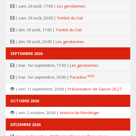
| sam. 29 août, 17:00 |
Les gendarmes
| sam. 29 août, 20:00 |
Tombé du Ciel
| dim. 30 août, 17:00 |
Tombé du Ciel
| dim. 30 août, 20:00 |
Les gendarmes
SEPTEMBRE 2026
| mar. 1er septembre, 17:00 |
Les gendarmes
VOST
| mar. 1er septembre, 20:00 |
Paradise
| ven. 11 septembre, 20:00 |
Présentation de Saison 26.27
OCTOBRE 2026
| ven. 2 octobre, 20:00 |
Antonia de Rendinger
DÉCEMBRE 2026