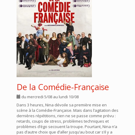
De la Comédie-Française
du mercredi 5/08 au lundi 10/08
Dans 3 heures, Nina dévoile sa première mise en
scène à la Comédie-Française. Mais dans l’agitation des
dernières répétitions, rien ne se passe comme prévu :
retards, coups de stress, problèmes techniques et
problèmes d’égo secouent la troupe. Pourtant, Nina n’a
pas d’autre choix que d’aller jusqu’au bout car s’il y a