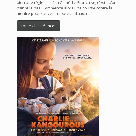
bien une règle d’or à la Comédie-Française, c’est qu’on
n’annule pas. Commence alors une course contre la
montre pour sauver la représentation.
Toutes les séances