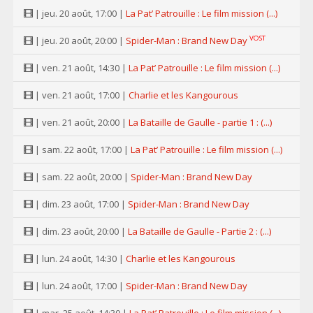
| jeu. 20 août, 17:00 |
La Pat’ Patrouille : Le film mission (...)
VOST
| jeu. 20 août, 20:00 |
Spider-Man : Brand New Day
| ven. 21 août, 14:30 |
La Pat’ Patrouille : Le film mission (...)
| ven. 21 août, 17:00 |
Charlie et les Kangourous
| ven. 21 août, 20:00 |
La Bataille de Gaulle - partie 1 : (...)
| sam. 22 août, 17:00 |
La Pat’ Patrouille : Le film mission (...)
| sam. 22 août, 20:00 |
Spider-Man : Brand New Day
| dim. 23 août, 17:00 |
Spider-Man : Brand New Day
| dim. 23 août, 20:00 |
La Bataille de Gaulle - Partie 2 : (...)
| lun. 24 août, 14:30 |
Charlie et les Kangourous
| lun. 24 août, 17:00 |
Spider-Man : Brand New Day