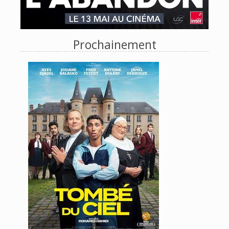
Prochainement