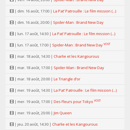
| dim. 16 août, 17:00 |
La Pat’ Patrouille : Le film mission (...)
| dim. 16 août, 20:00 |
Spider-Man : Brand New Day
| lun. 17 août, 14:30 |
La Pat’ Patrouille : Le film mission (...)
VOST
| lun. 17 août, 17:00 |
Spider-Man : Brand New Day
| mar. 18 août, 14:30 |
Charlie et les Kangourous
| mar. 18 août, 17:00 |
Spider-Man : Brand New Day
| mar. 18 août, 20:00 |
Le Triangle d’or
| mer. 19 août, 14:30 |
La Pat’ Patrouille : Le film mission (...)
VOST
| mer. 19 août, 17:00 |
Des Fleurs pour Tokyo
| mer. 19 août, 20:00 |
Jim Queen
| jeu. 20 août, 14:30 |
Charlie et les Kangourous