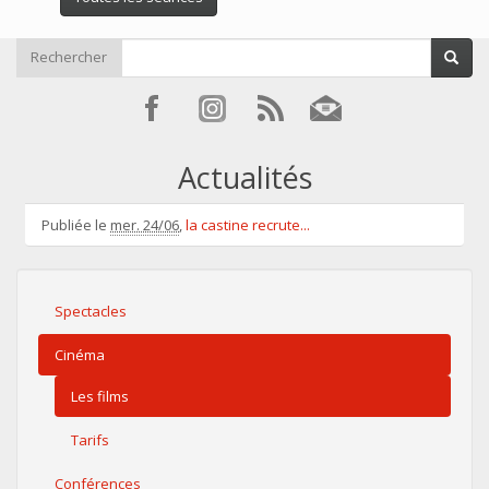
Rechercher
Actualités
Publiée le
mer. 24/06
,
la castine recrute...
Spectacles
Cinéma
Les films
Tarifs
Conférences