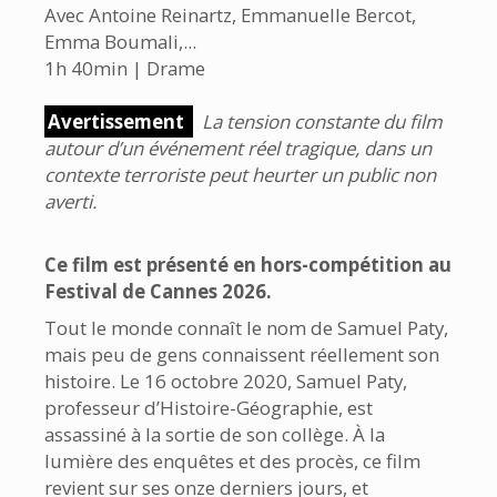
Avec Antoine Reinartz, Emmanuelle Bercot,
Emma Boumali,...
1h 40min | Drame
Avertissement
La tension constante du film
autour d’un événement réel tragique, dans un
contexte terroriste peut heurter un public non
averti.
Ce film est présenté en hors-compétition au
Festival de Cannes 2026.
Tout le monde connaît le nom de Samuel Paty,
mais peu de gens connaissent réellement son
histoire. Le 16 octobre 2020, Samuel Paty,
professeur d’Histoire-Géographie, est
assassiné à la sortie de son collège. À la
lumière des enquêtes et des procès, ce film
revient sur ses onze derniers jours, et