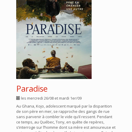
Paradise
les mercredi 26/08 et mardi 1er/09
Au Ghana, Kojo, adolescent marqué par la disparition
de son père en mer, se rapproche des gangs de rue
sans parvenir à combler le vide qu’il ressent. Pendant
ce temps, au Québec, Tony, en quête de repères,
s’interroge sur l’homme dont sa mère est amoureuse et