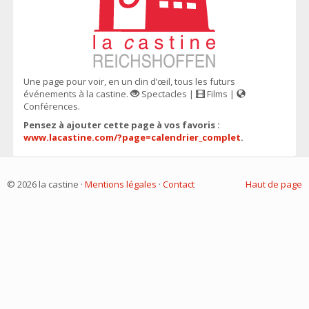
Une page pour voir, en un clin d’œil, tous les futurs
événements à la castine.
Spectacles |
Films |
Conférences.
Pensez à ajouter cette page à vos favoris :
www.lacastine.com/?page=calendrier_complet
.
© 2026 la castine ·
Mentions légales
·
Contact
Haut de page