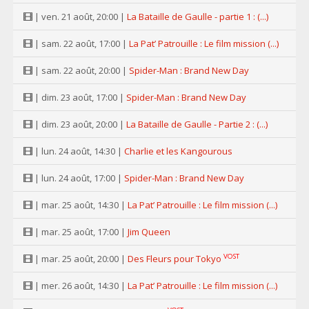
| ven. 21 août, 20:00 |
La Bataille de Gaulle - partie 1 : (...)
| sam. 22 août, 17:00 |
La Pat’ Patrouille : Le film mission (...)
| sam. 22 août, 20:00 |
Spider-Man : Brand New Day
| dim. 23 août, 17:00 |
Spider-Man : Brand New Day
| dim. 23 août, 20:00 |
La Bataille de Gaulle - Partie 2 : (...)
| lun. 24 août, 14:30 |
Charlie et les Kangourous
| lun. 24 août, 17:00 |
Spider-Man : Brand New Day
| mar. 25 août, 14:30 |
La Pat’ Patrouille : Le film mission (...)
| mar. 25 août, 17:00 |
Jim Queen
VOST
| mar. 25 août, 20:00 |
Des Fleurs pour Tokyo
| mer. 26 août, 14:30 |
La Pat’ Patrouille : Le film mission (...)