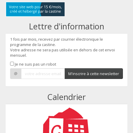
Lettre d'information
1 fois par mois, recevez par courrier électronique le
programme de la castine.
Votre adresse ne sera pas utilisée en dehors de cet envoi
mensuel.
Je ne suis pas un robot
@
M'inscrire à cette newsletter
Calendrier