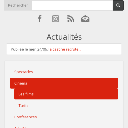
Rechercher
Actualités
Publiée le
mer. 24/06
,
la castine recrute...
Spectacles
Cinéma
Les films
Tarifs
Conférences