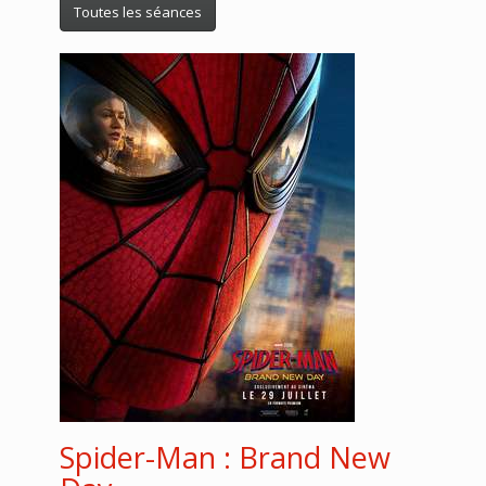
Toutes les séances
Spider-Man : Brand New