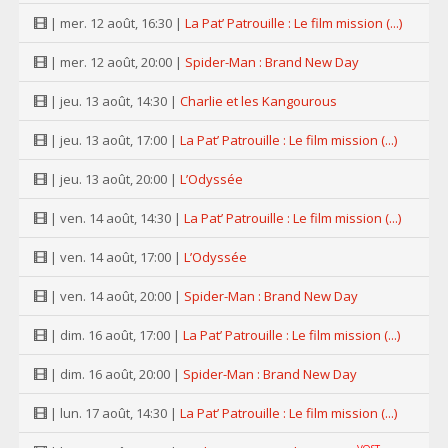
| mer. 12 août, 16:30 |
La Pat’ Patrouille : Le film mission (...)
| mer. 12 août, 20:00 |
Spider-Man : Brand New Day
| jeu. 13 août, 14:30 |
Charlie et les Kangourous
| jeu. 13 août, 17:00 |
La Pat’ Patrouille : Le film mission (...)
| jeu. 13 août, 20:00 |
L’Odyssée
| ven. 14 août, 14:30 |
La Pat’ Patrouille : Le film mission (...)
| ven. 14 août, 17:00 |
L’Odyssée
| ven. 14 août, 20:00 |
Spider-Man : Brand New Day
| dim. 16 août, 17:00 |
La Pat’ Patrouille : Le film mission (...)
| dim. 16 août, 20:00 |
Spider-Man : Brand New Day
| lun. 17 août, 14:30 |
La Pat’ Patrouille : Le film mission (...)