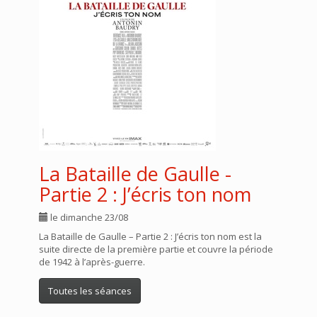
La Bataille de Gaulle -
Partie 2 : J’écris ton nom
le dimanche 23/08
La Bataille de Gaulle – Partie 2 : J’écris ton nom est la
suite directe de la première partie et couvre la période
de 1942 à l’après-guerre.
Toutes les séances