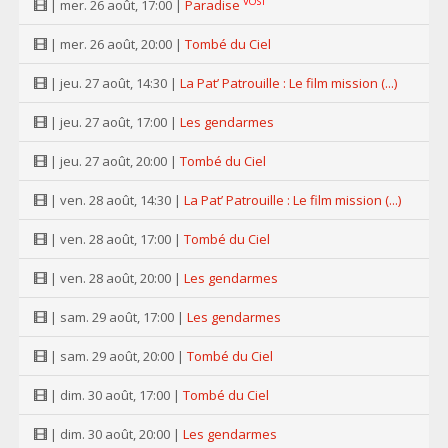
VOST
| mer. 26 août, 17:00 |
Paradise
| mer. 26 août, 20:00 |
Tombé du Ciel
| jeu. 27 août, 14:30 |
La Pat’ Patrouille : Le film mission (...)
| jeu. 27 août, 17:00 |
Les gendarmes
| jeu. 27 août, 20:00 |
Tombé du Ciel
| ven. 28 août, 14:30 |
La Pat’ Patrouille : Le film mission (...)
| ven. 28 août, 17:00 |
Tombé du Ciel
| ven. 28 août, 20:00 |
Les gendarmes
| sam. 29 août, 17:00 |
Les gendarmes
| sam. 29 août, 20:00 |
Tombé du Ciel
| dim. 30 août, 17:00 |
Tombé du Ciel
| dim. 30 août, 20:00 |
Les gendarmes