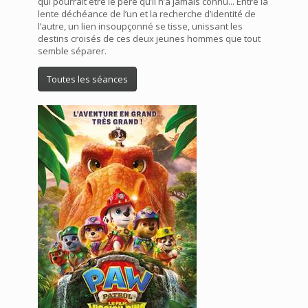
qui pourrait être le père qu’il n’a jamais connu... Entre la
lente déchéance de l’un et la recherche d’identité de
l’autre, un lien insoupçonné se tisse, unissant les
destins croisés de ces deux jeunes hommes que tout
semble séparer.
Toutes les séances