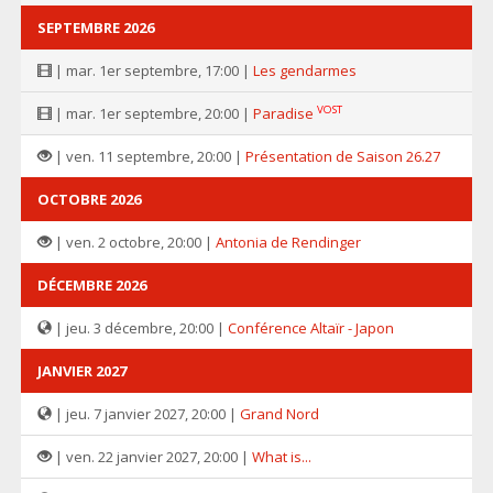
SEPTEMBRE 2026
| mar. 1er septembre, 17:00 |
Les gendarmes
VOST
| mar. 1er septembre, 20:00 |
Paradise
| ven. 11 septembre, 20:00 |
Présentation de Saison 26.27
OCTOBRE 2026
| ven. 2 octobre, 20:00 |
Antonia de Rendinger
DÉCEMBRE 2026
| jeu. 3 décembre, 20:00 |
Conférence Altaïr - Japon
JANVIER 2027
| jeu. 7 janvier 2027, 20:00 |
Grand Nord
| ven. 22 janvier 2027, 20:00 |
What is...