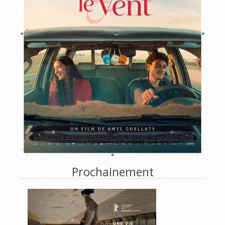
Prochainement