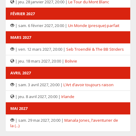
| jeu. 28 janvier 2027, 20:00 |
Le Tour du Mont Blanc
FÉVRIER 2027
| sam. 6 février 2027, 20:00 |
Un Monde (presque) parfait
MARS 2027
| ven. 12 mars 2027, 20:00 |
Seb Troendlé & The BB Striders
| jeu. 18 mars 2027, 20:00 |
Bolivie
AVRIL 2027
| sam. 3 avril 2027, 20:00 |
L’Art d’avoir toujours raison
| jeu. 8 avril 2027, 20:00 |
Irlande
MAI 2027
| sam. 29 mai 2027, 20:00 |
Manala Jones, l’aventurier de
la (...)